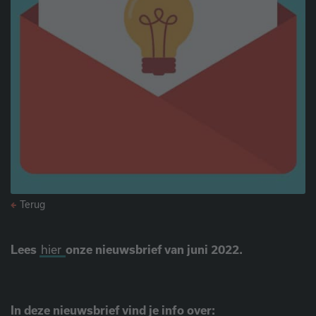
Terug
Lees
hier
onze nieuwsbrief van juni 2022.
In deze nieuwsbrief vind je info over: