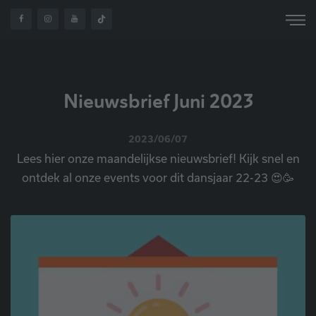
Nieuwsbrief Juni 2023
2023/06/07
Lees hier onze maandelijkse nieuwsbrief! Kijk snel en
ontdek al onze events voor dit dansjaar 22-23 😍🥳