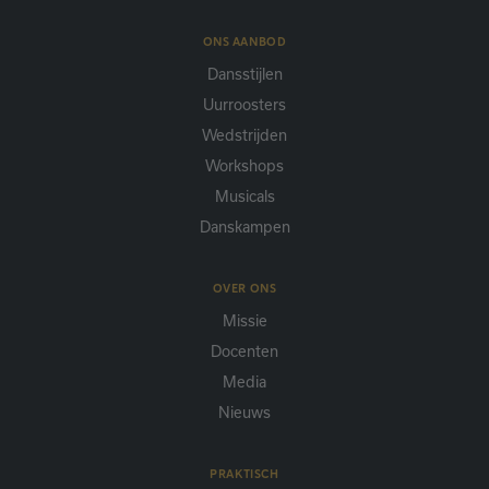
ONS AANBOD
Dansstijlen
Uurroosters
Wedstrijden
Workshops
Musicals
Danskampen
OVER ONS
Missie
Docenten
Media
Nieuws
PRAKTISCH