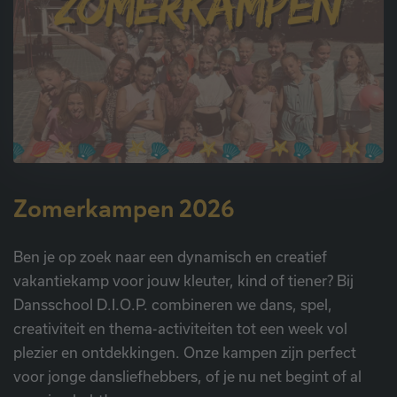
Zomerkampen 2026
Ben je op zoek naar een dynamisch en creatief
vakantiekamp voor jouw kleuter, kind of tiener? Bij
Dansschool D.I.O.P. combineren we dans, spel,
creativiteit en thema-activiteiten tot een week vol
plezier en ontdekkingen. Onze kampen zijn perfect
voor jonge dansliefhebbers, of je nu net begint of al