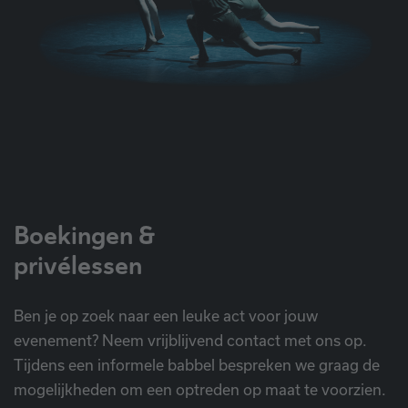
Boekingen &
privélessen
Ben je op zoek naar een leuke act voor jouw
evenement? Neem vrijblijvend contact met ons op.
Tijdens een informele babbel bespreken we graag de
mogelijkheden om een optreden op maat te voorzien.