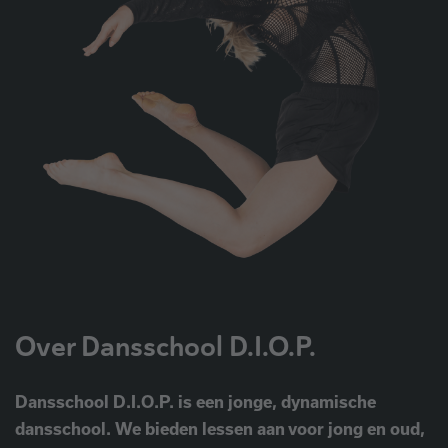
Over Dansschool D.I.O.P.
Dansschool D.I.O.P. is een jonge, dynamische
dansschool. We bieden lessen aan voor jong en oud,