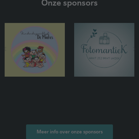
Onze sponsors
Meer info over onze sponsors