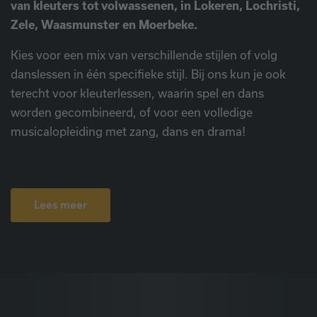
van kleuters tot volwassenen, in Lokeren, Lochristi,
Zele, Waasmunster en Moerbeke.
Kies voor een mix van verschillende stijlen of volg
danslessen in één specifieke stijl. Bij ons kun je ook
terecht voor kleuterlessen, waarin spel en dans
worden gecombineerd, of voor een volledige
musicalopleiding met zang, dans en drama!
Lees meer