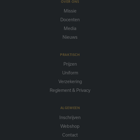
OVER ONS
Missie
Docenten
Media
Nieuws
PRAKTISCH
Prijzen
Uniform
Verzekering
Reglement & Privacy
ALGEMEEN
Inschrijven
Webshop
Contact