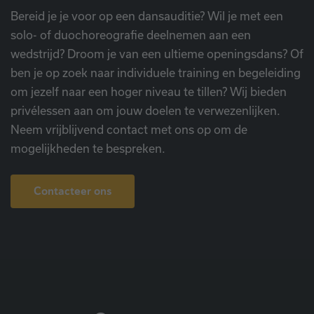
Bereid je je voor op een dansauditie? Wil je met een
solo- of duochoreografie deelnemen aan een
wedstrijd? Droom je van een ultieme openingsdans? Of
ben je op zoek naar individuele training en begeleiding
om jezelf naar een hoger niveau te tillen? Wij bieden
privélessen aan om jouw doelen te verwezenlijken.
Neem vrijblijvend contact met ons op om de
mogelijkheden te bespreken.
Contacteer ons