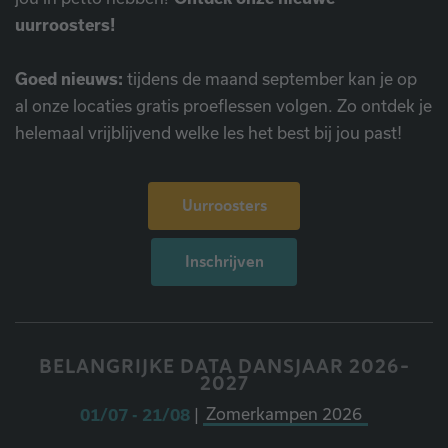
uurroosters!
Goed nieuws:
tijdens de maand september kan je op
al onze locaties gratis proeflessen volgen. Zo ontdek je
helemaal vrijblijvend welke les het best bij jou past!
Uurroosters
Inschrijven
BELANGRIJKE DATA DANSJAAR 2026-
2027
01/07 - 21/08
|
Zomerkampen 2026