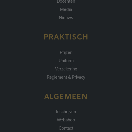
Docenten
Media
Nieuws
PRAKTISCH
Prijzen
Uniform
Verzekering
Reglement & Privacy
ALGEMEEN
Inschrijven
Webshop
Contact