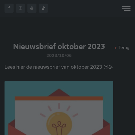
OVER
NIEUWSBRIEF
HOME
NIEUWS
ONS
OKTOBER 2023
Nieuwsbrief oktober 2023
Terug
2023/10/06
Lees hier de nieuwsbrief van oktober 2023 😍🥳