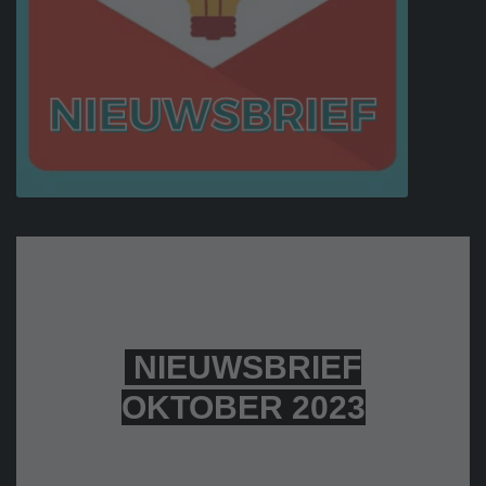
NIEUWSBRIEF
OKTOBER 2023