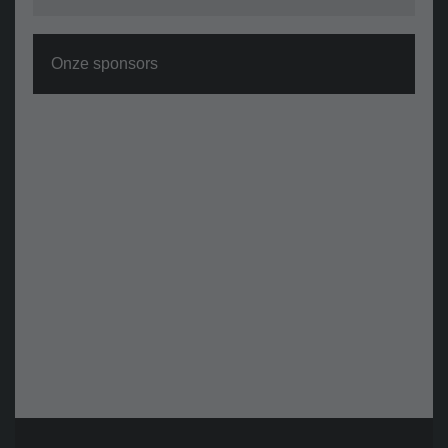
Onze sponsors