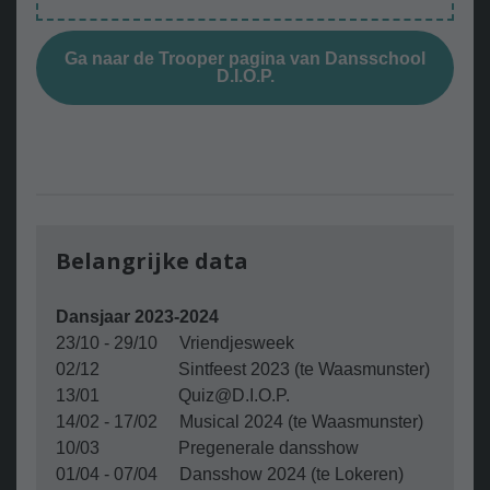
Ga naar de Trooper pagina van Dansschool
D.I.O.P.
Belangrijke data
Dansjaar 2023-2024
23/10 - 29/10 Vriendjesweek
02/12 Sintfeest 2023 (te Waasmunster)
13/01 Quiz@D.I.O.P.
14/02 - 17/02 Musical 2024 (te Waasmunster)
10/03 Pregenerale dansshow
01/04 - 07/04 Dansshow 2024 (te Lokeren)