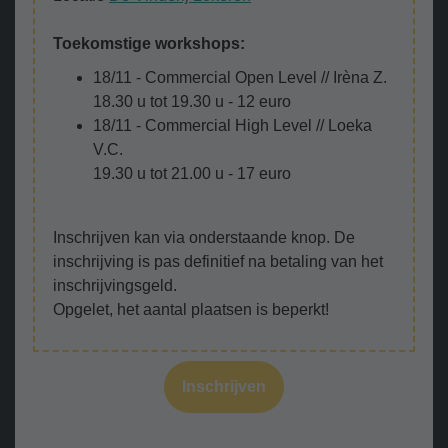
Toekomstige workshops:
18/11 - Commercial Open Level // Irèna Z.
18.30 u tot 19.30 u - 12 euro
18/11 - Commercial High Level // Loeka
V.C.
19.30 u tot 21.00 u - 17 euro
Inschrijven kan via onderstaande knop. De
inschrijving is pas definitief na betaling van het
inschrijvingsgeld.
Opgelet, het aantal plaatsen is beperkt!
Inschrijven