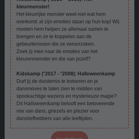
kleurmonster!
Het kleurrijke monster weet niet wat hem
overkomt: al zijn emoties staan op hun kop! Wij
moeten hem helpen ze allemaal samen te
brengen en ze te koppelen aan de
gebeurtenissen die ze veroorzaken.
Zoek jij mee naar de emoties van het
kleurenmonster en die van jezelf?
Kidskamp (°2017 - °2008): Halloweenkamp
Durf jij de duisternis te trotseren en je
dansmoves te laten zien te midden van
spookachtige wezens en mysterieuze magie?
Dit Halloweenkamp belooft een betoverende
mix van dans, griezels en plezier voor
dansliefhebbers van alle leeftijden.