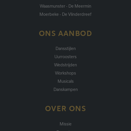
Waasmunster - De Meermin
Moerbeke - De Vlinderdreef
ONS AANBOD
Dansstijlen
Uurroosters
Wedstrijden
Workshops
Musicals
Danskampen
OVER ONS
Missie