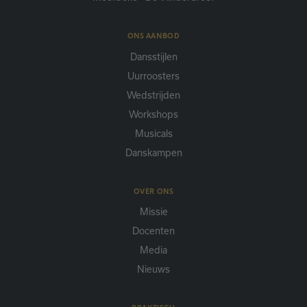
ONS AANBOD
Dansstijlen
Uurroosters
Wedstrijden
Workshops
Musicals
Danskampen
OVER ONS
Missie
Docenten
Media
Nieuws