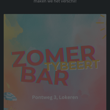
maken we het verschil!