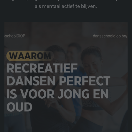
als mentaal actief te blijven.