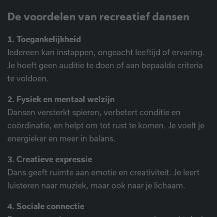
De voordelen van recreatief dansen
1. Toegankelijkheid
Iedereen kan instappen, ongeacht leeftijd of ervaring.
Je hoeft geen auditie te doen of aan bepaalde criteria
te voldoen.
2. Fysiek en mentaal welzijn
Dansen versterkt spieren, verbetert conditie en
coördinatie, en helpt om tot rust te komen. Je voelt je
energieker en meer in balans.
3. Creatieve expressie
Dans geeft ruimte aan emotie en creativiteit. Je leert
luisteren naar muziek, maar ook naar je lichaam.
4. Sociale connectie