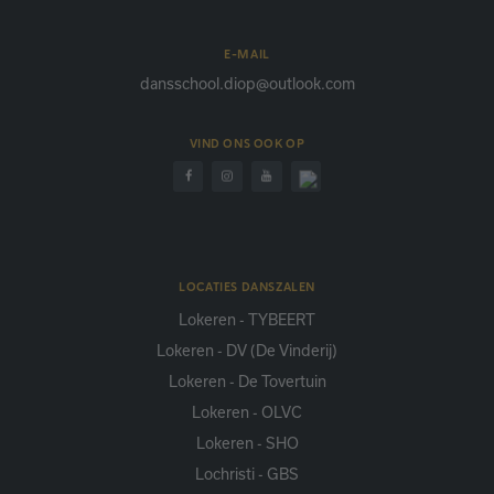
E-MAIL
dansschool.diop@outlook.com
VIND ONS OOK OP
LOCATIES DANSZALEN
Lokeren - TYBEERT
Lokeren - DV (De Vinderij)
Lokeren - De Tovertuin
Lokeren - OLVC
Lokeren - SHO
Lochristi - GBS