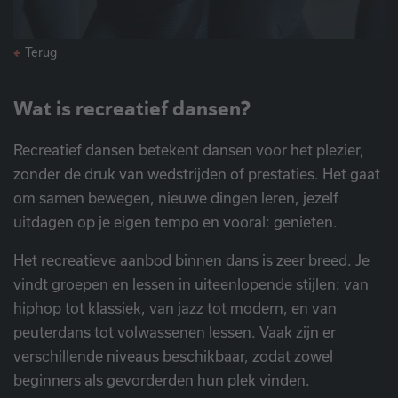
Terug
Wat is recreatief dansen?
Recreatief dansen betekent dansen voor het plezier,
zonder de druk van wedstrijden of prestaties. Het gaat
om samen bewegen, nieuwe dingen leren, jezelf
uitdagen op je eigen tempo en vooral: genieten.
Het recreatieve aanbod binnen dans is zeer breed. Je
vindt groepen en lessen in uiteenlopende stijlen: van
hiphop tot klassiek, van jazz tot modern, en van
peuterdans tot volwassenen lessen. Vaak zijn er
verschillende niveaus beschikbaar, zodat zowel
beginners als gevorderden hun plek vinden.