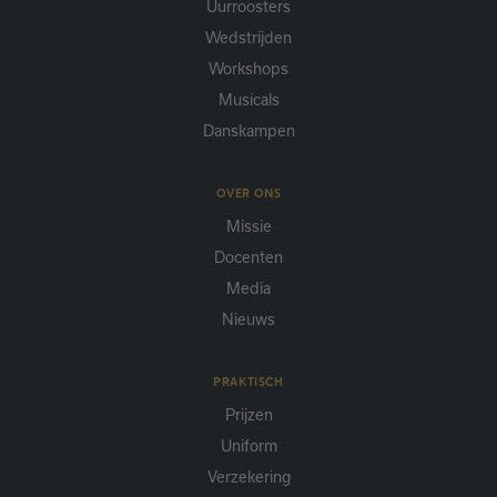
Uurroosters
Wedstrijden
Workshops
Musicals
Danskampen
OVER ONS
Missie
Docenten
Media
Nieuws
PRAKTISCH
Prijzen
Uniform
Verzekering