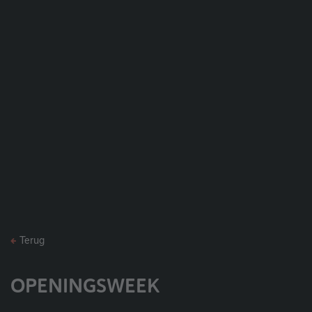
Terug
OPENINGSWEEK