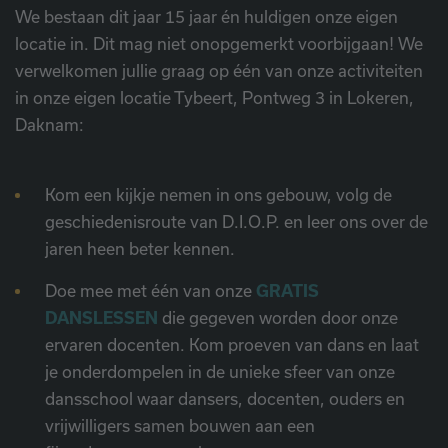
We bestaan dit jaar 15 jaar én huldigen onze eigen
locatie in. Dit mag niet onopgemerkt voorbijgaan! We
verwelkomen jullie graag op één van onze activiteiten
in onze eigen locatie Tybeert, Pontweg 3 in Lokeren,
Daknam:
Kom een kijkje nemen in ons gebouw, volg de
geschiedenisroute van D.I.O.P. en leer ons over de
jaren heen beter kennen.
Doe mee met één van onze
GRATIS
DANSLESSEN
die gegeven worden door onze
ervaren docenten. Kom proeven van dans en laat
je onderdompelen in de unieke sfeer van onze
dansschool waar dansers, docenten, ouders en
vrijwilligers samen bouwen aan een