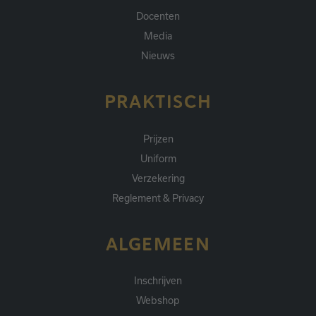
Docenten
Media
Nieuws
PRAKTISCH
Prijzen
Uniform
Verzekering
Reglement & Privacy
ALGEMEEN
Inschrijven
Webshop