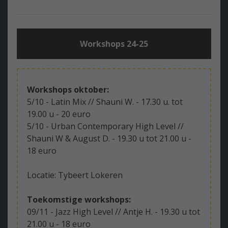
Workshops 24-25
Workshops oktober:
5/10 - Latin Mix // Shauni W. - 17.30 u. tot
19.00 u - 20 euro
5/10 - Urban Contemporary High Level //
Shauni W & August D. - 19.30 u tot 21.00 u -
18 euro
Locatie: Tybeert Lokeren
Toekomstige workshops:
09/11 - Jazz High Level // Antje H. - 19.30 u tot
21.00 u - 18 euro