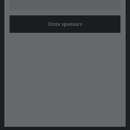
Onze sponsors