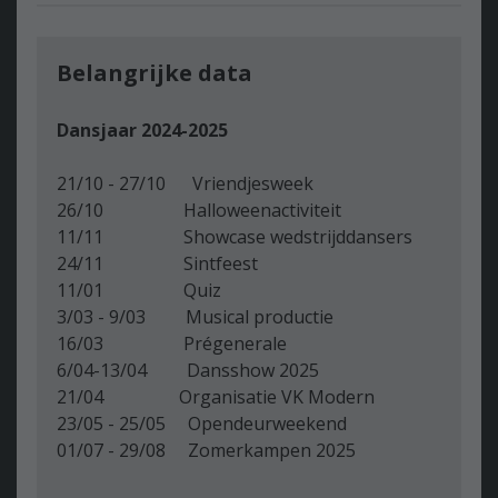
Belangrijke data
Dansjaar 2024-2025
21/10 - 27/10 Vriendjesweek
26/10 Halloweenactiviteit
11/11 Showcase wedstrijddansers
24/11 Sintfeest
11/01 Quiz
3/03 - 9/03 Musical productie
16/03 Prégenerale
6/04-13/04 Dansshow 2025
21/04 Organisatie VK Modern
23/05 - 25/05 Opendeurweekend
01/07 - 29/08 Zomerkampen 2025