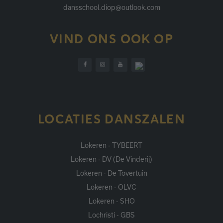
dansschool.diop@outlook.com
VIND ONS OOK OP
LOCATIES DANSZALEN
Lokeren - TYBEERT
Lokeren - DV (De Vinderij)
Lokeren - De Tovertuin
Lokeren - OLVC
Lokeren - SHO
Lochristi - GBS