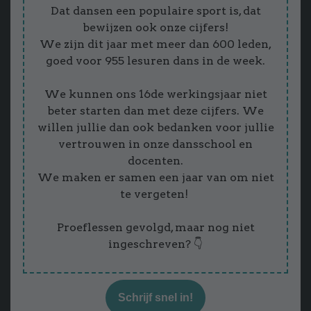
Dat dansen een populaire sport is, dat
bewijzen ook onze cijfers!
We zijn dit jaar met meer dan 600 leden,
goed voor 955 lesuren dans in de week.
We kunnen ons 16de werkingsjaar niet
beter starten dan met deze cijfers. We
willen jullie dan ook bedanken voor jullie
vertrouwen in onze dansschool en
docenten.
We maken er samen een jaar van om niet
te vergeten!
Proeflessen gevolgd, maar nog niet
ingeschreven? 👇
Schrijf snel in!