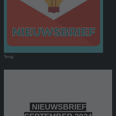
Terug
NIEUWSBRIEF