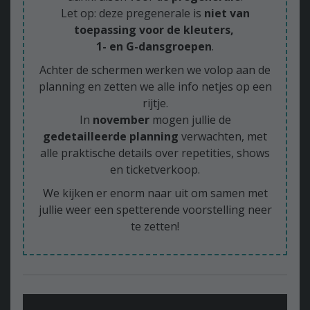
Let op: deze pregenerale is
niet van
toepassing voor de kleuters,
1- en G-dansgroepen
.
Achter de schermen werken we volop aan de
planning en zetten we alle info netjes op een
rijtje.
In
november
mogen jullie de
gedetailleerde planning
verwachten, met
alle praktische details over repetities, shows
en ticketverkoop.
We kijken er enorm naar uit om samen met
jullie weer een spetterende voorstelling neer
te zetten!