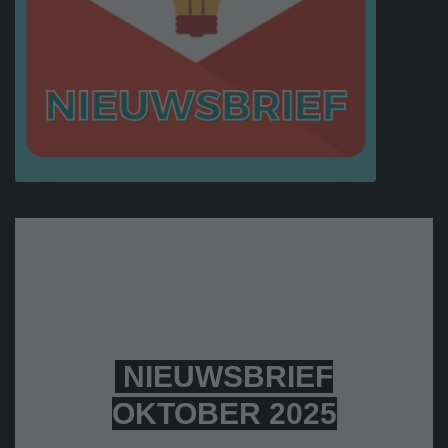
NIEUWSBRIEF
OKTOBER 2025