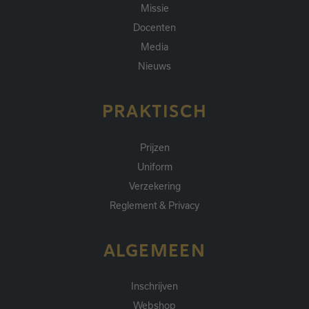
Missie
Docenten
Media
Nieuws
PRAKTISCH
Prijzen
Uniform
Verzekering
Reglement & Privacy
ALGEMEEN
Inschrijven
Webshop