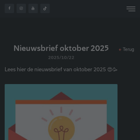
OVER
NIEUWSBRIEF
HOME
NIEUWS
ONS
OKTOBER 2025
Nieuwsbrief oktober 2025
Terug
2025/10/22
Lees hier de nieuwsbrief van oktober 2025 😍🥳