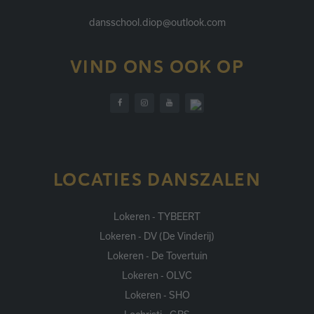
dansschool.diop@outlook.com
VIND ONS OOK OP
LOCATIES DANSZALEN
Lokeren - TYBEERT
Lokeren - DV (De Vinderij)
Lokeren - De Tovertuin
Lokeren - OLVC
Lokeren - SHO