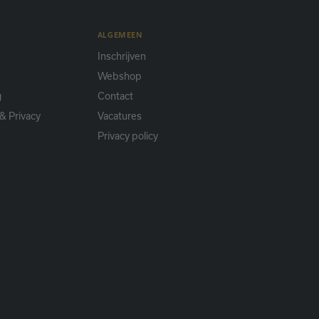
ALGEMEEN
Inschrijven
Webshop
g
Contact
& Privacy
Vacatures
Privacy policy