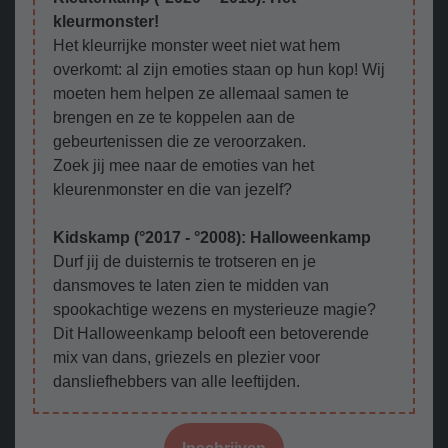
kleurmonster!
Het kleurrijke monster weet niet wat hem
overkomt: al zijn emoties staan op hun kop! Wij
moeten hem helpen ze allemaal samen te
brengen en ze te koppelen aan de
gebeurtenissen die ze veroorzaken.
Zoek jij mee naar de emoties van het
kleurenmonster en die van jezelf?
Kidskamp (°2017 - °2008): Halloweenkamp
Durf jij de duisternis te trotseren en je
dansmoves te laten zien te midden van
spookachtige wezens en mysterieuze magie?
Dit Halloweenkamp belooft een betoverende
mix van dans, griezels en plezier voor
dansliefhebbers van alle leeftijden.