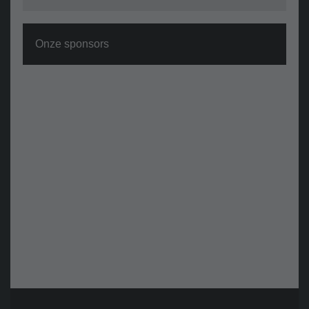
Onze sponsors