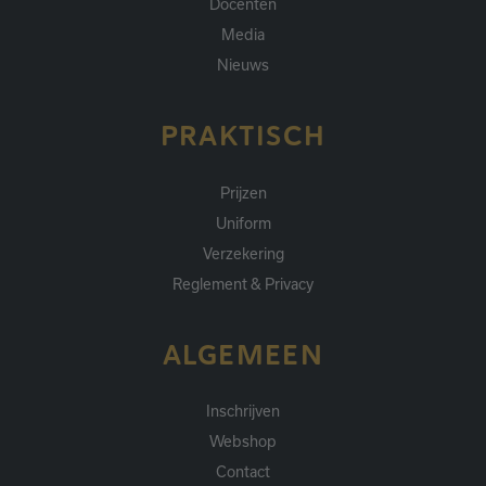
Docenten
Media
Nieuws
PRAKTISCH
Prijzen
Uniform
Verzekering
Reglement & Privacy
ALGEMEEN
Inschrijven
Webshop
Contact