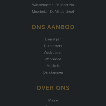
Waasmunster - De Meermin
Moerbeke - De Vlinderdreef
ONS AANBOD
Dansstijlen
Uurroosters
Wedstrijden
Workshops
Musicals
Danskampen
OVER ONS
Missie