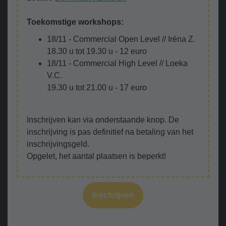
Toekomstige workshops:
18/11 - Commercial Open Level // Irèna Z.
18.30 u tot 19.30 u - 12 euro
18/11 - Commercial High Level // Loeka
V.C.
19.30 u tot 21.00 u - 17 euro
Inschrijven kan via onderstaande knop. De
inschrijving is pas definitief na betaling van het
inschrijvingsgeld.
Opgelet, het aantal plaatsen is beperkt!
Inschrijven