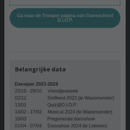
Ga naar de Trooper pagina van Dansschool
D.I.O.P.
Belangrijke data
Dansjaar 2023-2024
23/10 - 29/10 Vriendjesweek
02/12 Sintfeest 2023 (te Waasmunster)
13/01 Quiz@D.I.O.P.
14/02 - 17/02 Musical 2024 (te Waasmunster)
10/03 Pregenerale dansshow
01/04 - 07/04 Dansshow 2024 (te Lokeren)