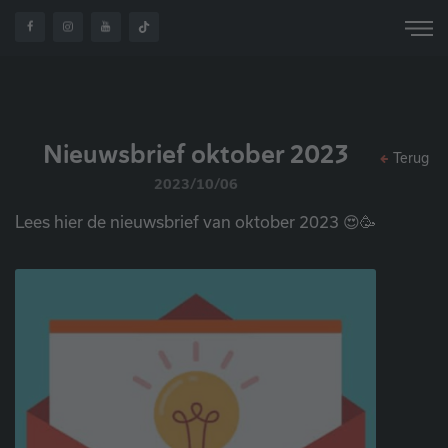
OVER
NIEUWSBRIEF
HOME
NIEUWS
ONS
OKTOBER 2023
Nieuwsbrief oktober 2023
Terug
2023/10/06
Lees hier de nieuwsbrief van oktober 2023 😍🥳