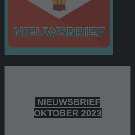
NIEUWSBRIEF
OKTOBER 2023