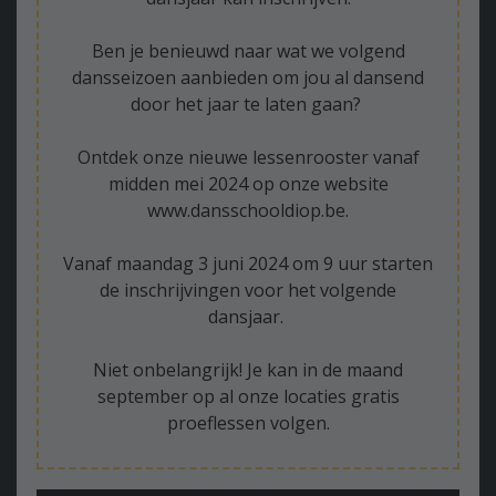
Ben je benieuwd naar wat we volgend
dansseizoen aanbieden om jou al dansend
door het jaar te laten gaan?
Ontdek onze nieuwe lessenrooster vanaf
midden mei 2024 op onze website
www.dansschooldiop.be.
Vanaf maandag 3 juni 2024 om 9 uur starten
de inschrijvingen voor het volgende
dansjaar.
Niet onbelangrijk! Je kan in de maand
september op al onze locaties gratis
proeflessen volgen.