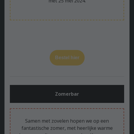
met 25 mei 2024.
Bestel hier
Zomerbar
Samen met zovelen hopen we op een
fantastische zomer, met heerlijke warme