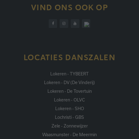
VIND ONS OOK OP
LOCATIES DANSZALEN
Lokeren - TYBEERT
Lokeren - DV (De Vinderij)
Lokeren - De Tovertuin
Lokeren - OLVC
Lokeren - SHO
Lochristi - GBS
Zele - Zonnewijzer
Waasmunster - De Meermin