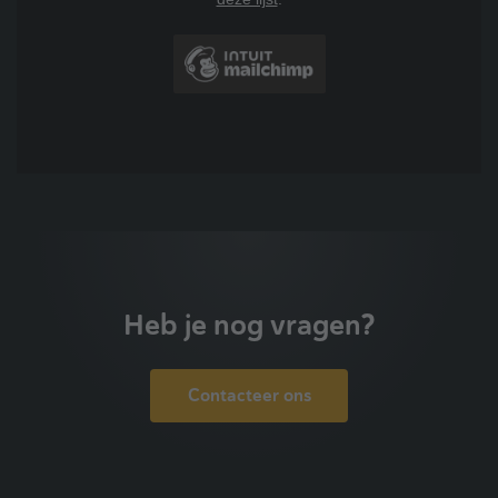
Heb je nog vragen?
Contacteer ons