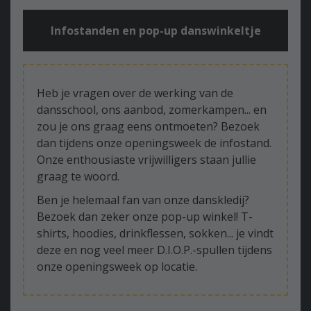
Infostanden en pop-up danswinkeltje
Heb je vragen over de werking van de
dansschool, ons aanbod, zomerkampen... en
zou je ons graag eens ontmoeten? Bezoek
dan tijdens onze openingsweek de infostand.
Onze enthousiaste vrijwilligers staan jullie
graag te woord.
Ben je helemaal fan van onze danskledij?
Bezoek dan zeker onze pop-up winkel! T-
shirts, hoodies, drinkflessen, sokken... je vindt
deze en nog veel meer D.I.O.P.-spullen tijdens
onze openingsweek op locatie.