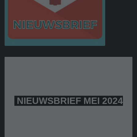
NIEUWSBRIEF MEI 2024