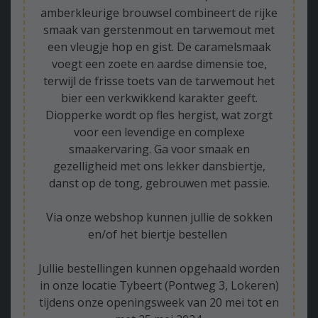
amberkleurige brouwsel combineert de rijke
smaak van gerstenmout en tarwemout met
een vleugje hop en gist. De caramelsmaak
voegt een zoete en aardse dimensie toe,
terwijl de frisse toets van de tarwemout het
bier een verkwikkend karakter geeft.
Diopperke wordt op fles hergist, wat zorgt
voor een levendige en complexe
smaakervaring. Ga voor smaak en
gezelligheid met ons lekker dansbiertje,
danst op de tong, gebrouwen met passie.
Via onze webshop kunnen jullie de sokken
en/of het biertje bestellen
Jullie bestellingen kunnen opgehaald worden
in onze locatie Tybeert (Pontweg 3, Lokeren)
tijdens onze openingsweek van 20 mei tot en