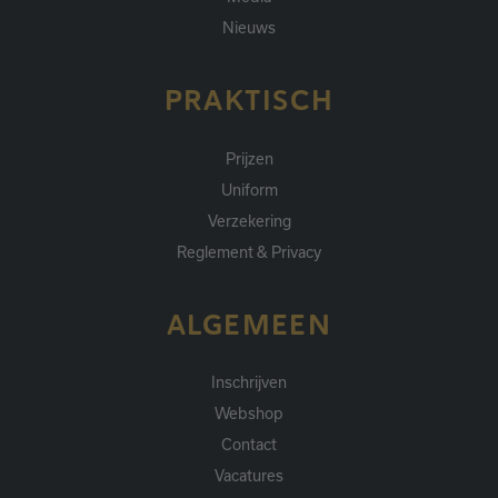
Nieuws
PRAKTISCH
Prijzen
Uniform
Verzekering
Reglement & Privacy
ALGEMEEN
Inschrijven
Webshop
Contact
Vacatures