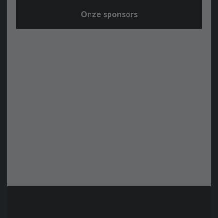
Onze sponsors