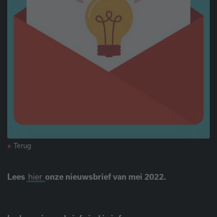
Terug
Lees
hier
onze nieuwsbrief van mei 2022.