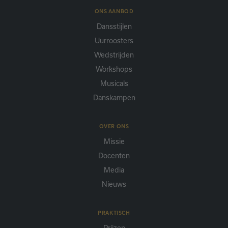
ONS AANBOD
Dansstijlen
Uurroosters
Wedstrijden
Workshops
Musicals
Danskampen
OVER ONS
Missie
Docenten
Media
Nieuws
PRAKTISCH