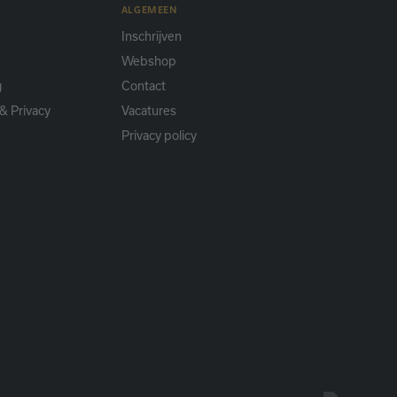
ALGEMEEN
Inschrijven
Webshop
g
Contact
& Privacy
Vacatures
Privacy policy