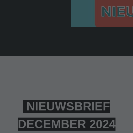
NIEUWSBRIEF
DECEMBER 2024