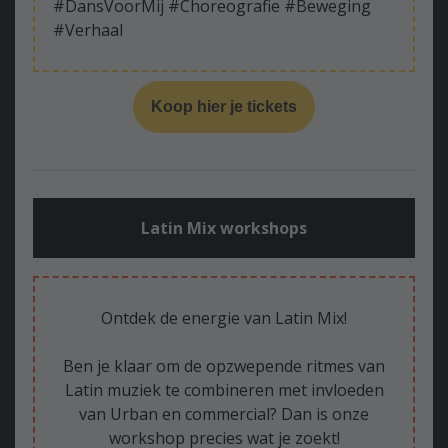
#DansVoorMij #Choreografie #Beweging
#Verhaal
Koop hier je tickets
Latin Mix workshops
Ontdek de energie van Latin Mix!
Ben je klaar om de opzwepende ritmes van
Latin muziek te combineren met invloeden
van Urban en commercial? Dan is onze
workshop precies wat je zoekt!