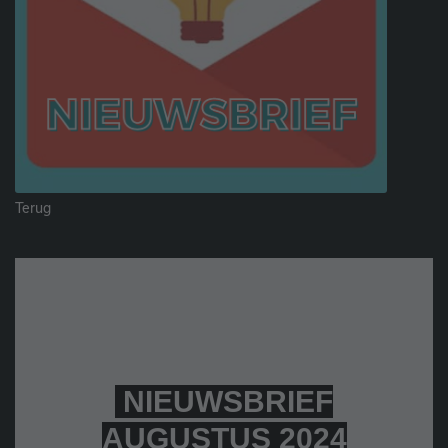
Terug
NIEUWSBRIEF
AUGUSTUS 2024