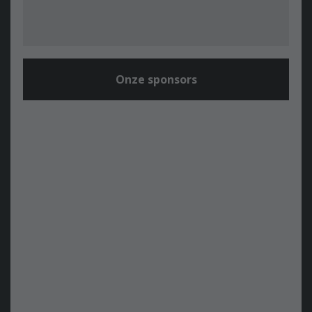
Onze sponsors