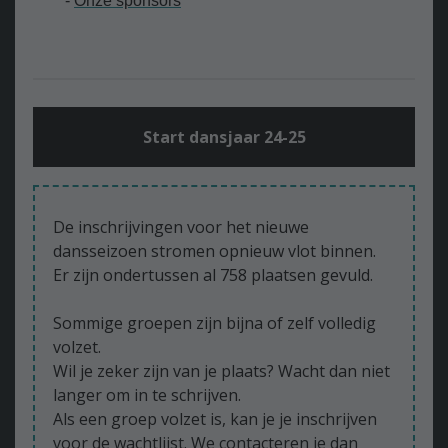
-
Onze sponsors
Start dansjaar 24-25
De inschrijvingen voor het nieuwe
dansseizoen stromen opnieuw vlot binnen.
Er zijn ondertussen al 758 plaatsen gevuld.
Sommige groepen zijn bijna of zelf volledig
volzet.
Wil je zeker zijn van je plaats? Wacht dan niet
langer om in te schrijven.
Als een groep volzet is, kan je je inschrijven
voor de wachtlijst. We contacteren je dan