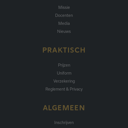
Missie
Docenten
Media
Nieuws
PRAKTISCH
Prijzen
Uniform
Verzekering
Reglement & Privacy
ALGEMEEN
Inschrijven