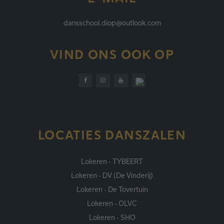
dansschool.diop@outlook.com
VIND ONS OOK OP
LOCATIES DANSZALEN
Lokeren - TYBEERT
Lokeren - DV (De Vinderij)
Lokeren - De Tovertuin
Lokeren - OLVC
Lokeren - SHO