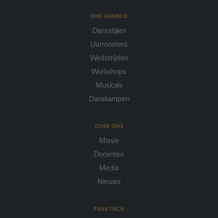
ONS AANBOD
Dansstijlen
Uurroosters
Wedstrijden
Workshops
Musicals
Danskampen
OVER ONS
Missie
Docenten
Media
Nieuws
PRAKTISCH