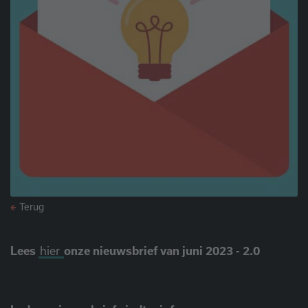
Terug
Lees
hier
onze nieuwsbrief van juni 2023 - 2.0