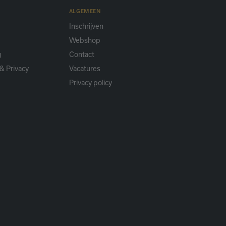
ALGEMEEN
Inschrijven
Webshop
g
Contact
& Privacy
Vacatures
Privacy policy