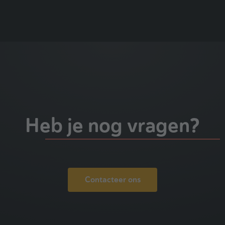
Heb je nog vragen?
Contacteer ons