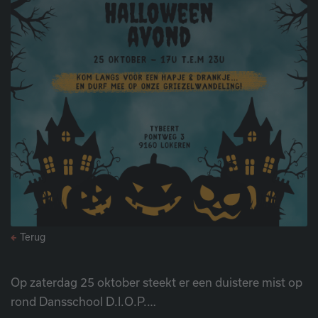
Terug
Op zaterdag 25 oktober steekt er een duistere mist op
rond Dansschool D.I.O.P.…