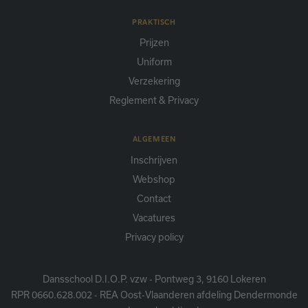
PRAKTISCH
Prijzen
Uniform
Verzekering
Reglement & Privacy
ALGEMEEN
Inschrijven
Webshop
Contact
Vacatures
Privacy policy
Dansschool D.I.O.P. vzw - Pontweg 3, 9160 Lokeren
RPR 0660.628.002 - REA Oost-Vlaanderen afdeling Dendermonde