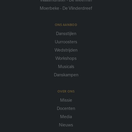
Moerbeke - De Vlinderdreef
ONS AANBOD
Dansstijlen
Uurroosters
Wedstrijden
Workshops
Musicals
Danskampen
OVER ONS
Missie
Docenten
Media
Nieuws