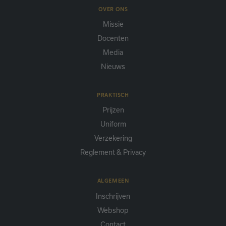
OVER ONS
Missie
Docenten
Media
Nieuws
PRAKTISCH
Prijzen
Uniform
Verzekering
Reglement & Privacy
ALGEMEEN
Inschrijven
Webshop
Contact