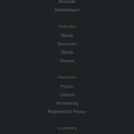
Musicals
Danskampen
OVER ONS
Missie
Docenten
Media
Nieuws
PRAKTISCH
Prijzen
Uniform
Verzekering
Reglement & Privacy
ALGEMEEN