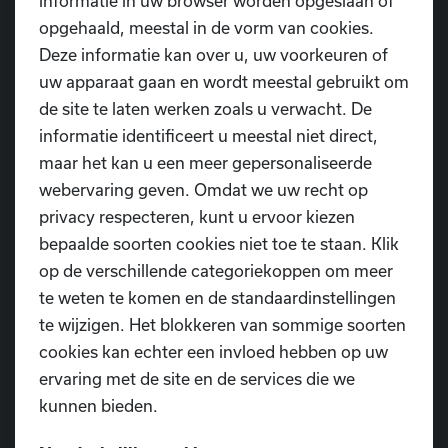
informatie in uw browser worden opgeslaan of
opgehaald, meestal in de vorm van cookies.
Deze informatie kan over u, uw voorkeuren of
uw apparaat gaan en wordt meestal gebruikt om
de site te laten werken zoals u verwacht. De
informatie identificeert u meestal niet direct,
maar het kan u een meer gepersonaliseerde
webervaring geven. Omdat we uw recht op
privacy respecteren, kunt u ervoor kiezen
bepaalde soorten cookies niet toe te staan. Klik
op de verschillende categoriekoppen om meer
te weten te komen en de standaardinstellingen
te wijzigen. Het blokkeren van sommige soorten
cookies kan echter een invloed hebben op uw
ervaring met de site en de services die we
kunnen bieden.