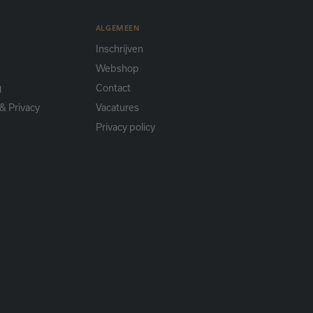
ALGEMEEN
Inschrijven
Webshop
g
Contact
& Privacy
Vacatures
Privacy policy