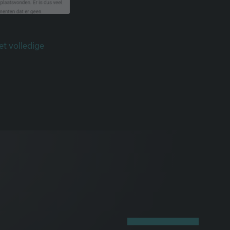
et volledige