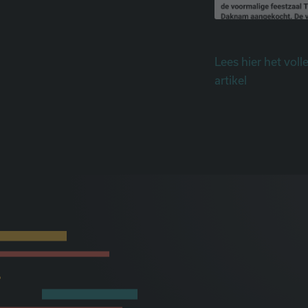
Lees hier het voll
artikel