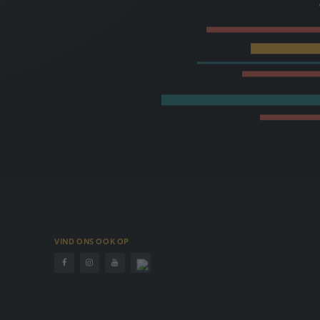
VIND ONS OOK OP