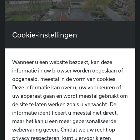
Cookie-instellingen
Wanneer u een website bezoekt, kan deze
informatie in uw browser worden opgeslaan of
opgehaald, meestal in de vorm van cookies.
Deze informatie kan over u, uw voorkeuren of
uw apparaat gaan en wordt meestal gebruikt om
de site te laten werken zoals u verwacht. De
informatie identificeert u meestal niet direct,
maar het kan u een meer gepersonaliseerde
webervaring geven. Omdat we uw recht op
privacy respecteren, kunt u ervoor kiezen