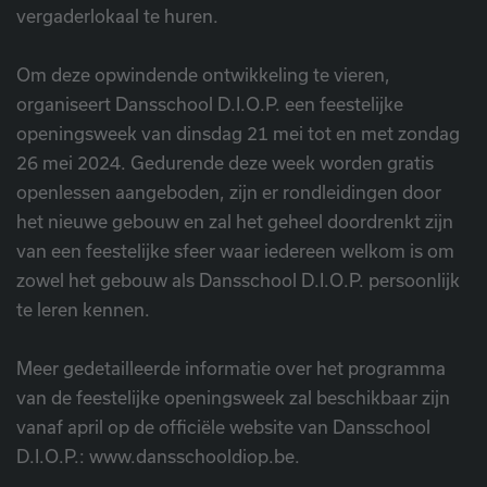
vergaderlokaal te huren.
Om deze opwindende ontwikkeling te vieren,
organiseert Dansschool D.I.O.P. een feestelijke
openingsweek van dinsdag 21 mei tot en met zondag
26 mei 2024. Gedurende deze week worden gratis
openlessen aangeboden, zijn er rondleidingen door
het nieuwe gebouw en zal het geheel doordrenkt zijn
van een feestelijke sfeer waar iedereen welkom is om
zowel het gebouw als Dansschool D.I.O.P. persoonlijk
te leren kennen.
Meer gedetailleerde informatie over het programma
van de feestelijke openingsweek zal beschikbaar zijn
vanaf april op de officiële website van Dansschool
D.I.O.P.: www.dansschooldiop.be.