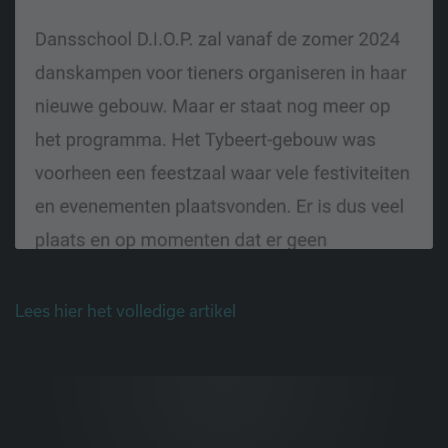
Lees hier het volledige artikel