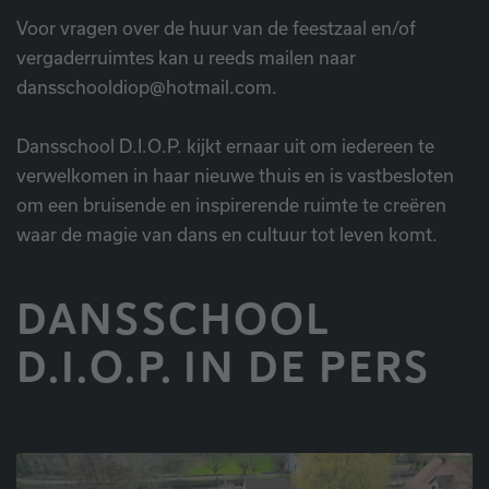
Voor vragen over de huur van de feestzaal en/of
vergaderruimtes kan u reeds mailen naar
dansschooldiop@hotmail.com.
Dansschool D.I.O.P. kijkt ernaar uit om iedereen te
verwelkomen in haar nieuwe thuis en is vastbesloten
om een bruisende en inspirerende ruimte te creëren
waar de magie van dans en cultuur tot leven komt.
DANSSCHOOL
D.I.O.P. IN DE PERS