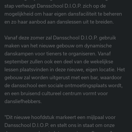
stap verheugt Dansschool D.I.O.P. zich op de
mogelijkheid om haar eigen dansfaciliteit te beheren
en zo haar aanbod aan danslessen uit te breiden.
Vanaf deze zomer zal Dansschool D.I.O.P. gebruik
maken van het nieuwe gebouw om dynamische
danskampen voor tieners te organiseren. Vanaf
september zullen ook een deel van de wekelijkse
lessen plaatsvinden in deze nieuwe, eigen locatie. Het
gebouw zal worden uitgerust met een bar, waardoor
de dansschool een sociale ontmoetingsplaats wordt,
en een bruisend cultureel centrum vormt voor
dansliefhebbers.
"Dit nieuwe hoofdstuk markeert een mijlpaal voor
Dansschool D.I.O.P. en stelt ons in staat om onze