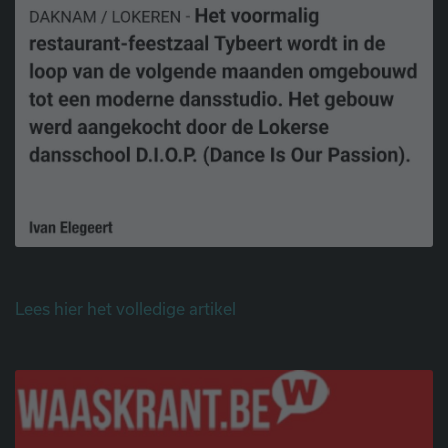
Lees hier het volledige artikel