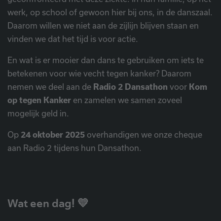
werk, op school of gewoon hier bij ons, in de danszaal.
Daarom willen we niet aan de zijlijn blijven staan en
vinden we dat het tijd is voor actie.
En wat is er mooier dan dans te gebruiken om iets te
betekenen voor wie vecht tegen kanker? Daarom
nemen we deel aan de
Radio 2 Dansathon
voor
Kom
op tegen Kanker
en zamelen we samen zoveel
mogelijk geld in.
Op
24 oktober 2025
overhandigen we onze cheque
aan Radio 2 tijdens hun Dansathon.
Wat een dag! 💛