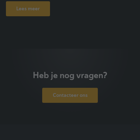
Lees meer
Heb je nog vragen?
Contacteer ons