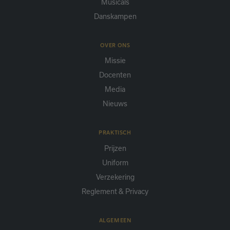
Musicals
Danskampen
OVER ONS
Missie
Docenten
Media
Nieuws
PRAKTISCH
Prijzen
Uniform
Verzekering
Reglement & Privacy
ALGEMEEN