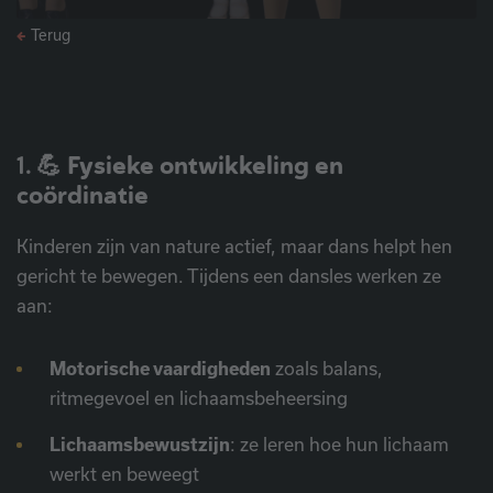
Terug
1. 💪
Fysieke ontwikkeling en
coördinatie
Kinderen zijn van nature actief, maar dans helpt hen
gericht te bewegen. Tijdens een dansles werken ze
aan:
Motorische vaardigheden
zoals balans,
ritmegevoel en lichaamsbeheersing
Lichaamsbewustzijn
: ze leren hoe hun lichaam
werkt en beweegt