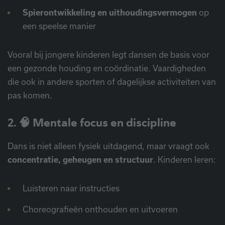
Spierontwikkeling en uithoudingsvermogen
op
een speelse manier
Vooral bij jongere kinderen legt dansen de basis voor
een gezonde houding en coördinatie. Vaardigheden
die ook in andere sporten of dagelijkse activiteiten van
pas komen.
2. 🧠
Mentale focus en discipline
Dans is niet alleen fysiek uitdagend, maar vraagt ook
concentratie, geheugen en structuur
. Kinderen leren:
Luisteren naar instructies
Choreografieën onthouden en uitvoeren