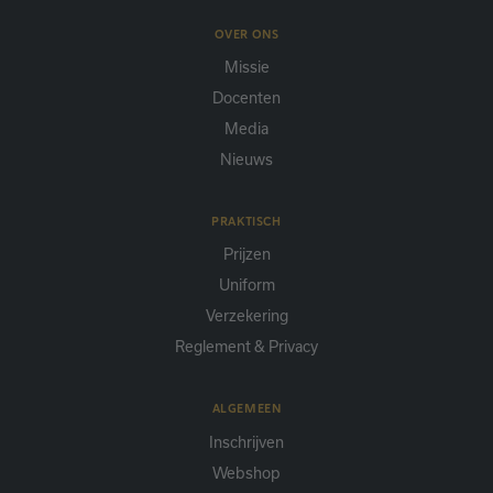
OVER ONS
Missie
Docenten
Media
Nieuws
PRAKTISCH
Prijzen
Uniform
Verzekering
Reglement & Privacy
ALGEMEEN
Inschrijven
Webshop