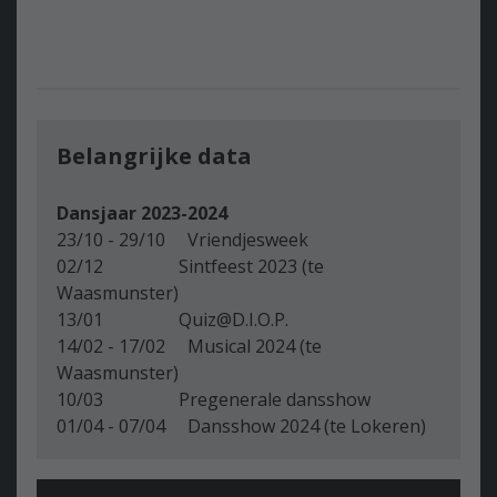
Belangrijke data
Dansjaar 2023-2024
23/10 - 29/10 Vriendjesweek
02/12 Sintfeest 2023 (te
Waasmunster)
13/01 Quiz@D.I.O.P.
14/02 - 17/02 Musical 2024 (te
Waasmunster)
10/03 Pregenerale dansshow
01/04 - 07/04 Dansshow 2024 (te Lokeren)