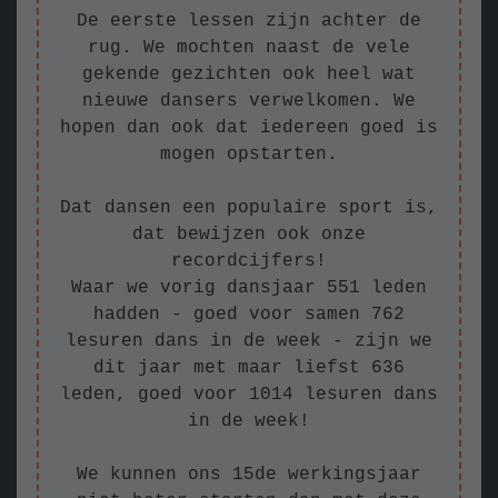
De eerste lessen zijn achter de
rug. We mochten naast de vele
gekende gezichten ook heel wat
nieuwe dansers verwelkomen. We
hopen dan ook dat iedereen goed is
mogen opstarten.
Dat dansen een populaire sport is,
dat bewijzen ook onze
recordcijfers!
Waar we vorig dansjaar 551 leden
hadden - goed voor samen 762
lesuren dans in de week - zijn we
dit jaar met maar liefst 636
leden, goed voor 1014 lesuren dans
in de week!
We kunnen ons 15de werkingsjaar