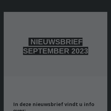
NIEUWSBRIEF
SEPTEMBER 2023
In deze nieuwsbrief vindt u info
over: