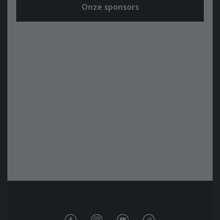
Onze sponsors