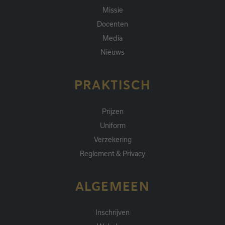
Missie
Docenten
Media
Nieuws
PRAKTISCH
Prijzen
Uniform
Verzekering
Reglement & Privacy
ALGEMEEN
Inschrijven