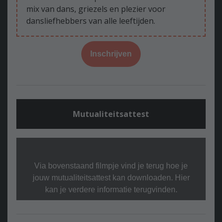
mix van dans, griezels en plezier voor
dansliefhebbers van alle leeftijden.
Inschrijven
Mutualiteitsattest
Via bovenstaand filmpje vind je terug hoe je
jouw mutualiteitsattest kan downloaden. Hier
kan je verdere informatie terugvinden.