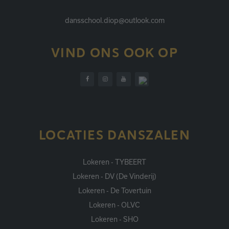
dansschool.diop@outlook.com
VIND ONS OOK OP
LOCATIES DANSZALEN
Lokeren - TYBEERT
Lokeren - DV (De Vinderij)
Lokeren - De Tovertuin
Lokeren - OLVC
Lokeren - SHO