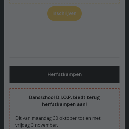
Inschrijven
Herfstkampen
Dansschool D.I.O.P. biedt terug
herfstkampen aan!
Dit van maandag 30 oktober tot en met
vrijdag 3 november.