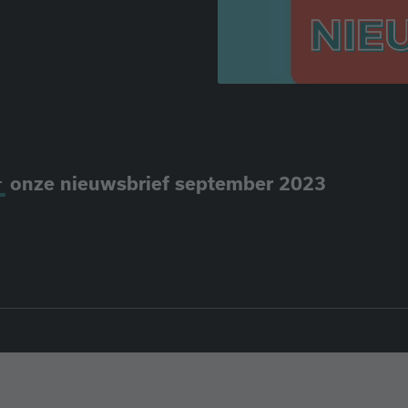
r
onze nieuwsbrief september 2023