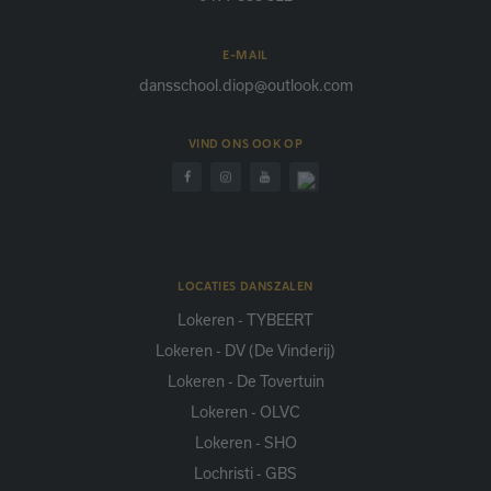
E-MAIL
dansschool.diop@outlook.com
VIND ONS OOK OP
LOCATIES DANSZALEN
Lokeren - TYBEERT
Lokeren - DV (De Vinderij)
Lokeren - De Tovertuin
Lokeren - OLVC
Lokeren - SHO
Lochristi - GBS