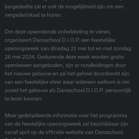
bargedeelte zal er ook de mogelijkheid zijn om een
vergaderlokaal te huren.
Om deze opwindende ontwikkeling te vieren,
organiseert Dansschool D.I.O.P. een feestelijke
openingsweek van dinsdag 21 mei tot en met zondag
26 mei 2024. Gedurende deze week worden gratis
openlessen aangeboden, zijn er rondleidingen door
het nieuwe gebouw en zal het geheel doordrenkt zijn
van een feestelijke sfeer waar iedereen welkom is om
zowel het gebouw als Dansschool D.I.O.P. persoonlijk
te leren kennen.
Meer gedetailleerde informatie over het programma
van de feestelijke openingsweek zal beschikbaar zijn
vanaf april op de officiële website van Dansschool