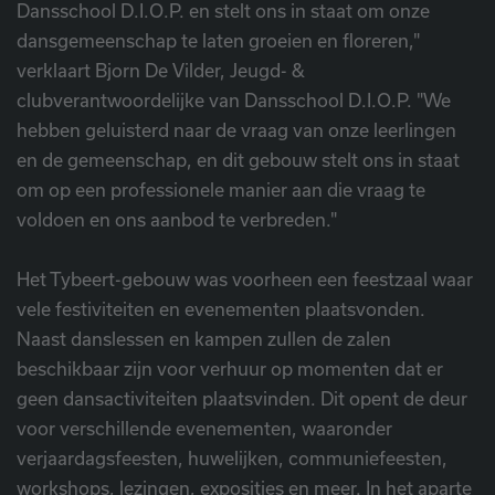
Dansschool D.I.O.P. en stelt ons in staat om onze
dansgemeenschap te laten groeien en floreren,"
verklaart Bjorn De Vilder, Jeugd- &
clubverantwoordelijke van Dansschool D.I.O.P. "We
hebben geluisterd naar de vraag van onze leerlingen
en de gemeenschap, en dit gebouw stelt ons in staat
om op een professionele manier aan die vraag te
voldoen en ons aanbod te verbreden."
Het Tybeert-gebouw was voorheen een feestzaal waar
vele festiviteiten en evenementen plaatsvonden.
Naast danslessen en kampen zullen de zalen
beschikbaar zijn voor verhuur op momenten dat er
geen dansactiviteiten plaatsvinden. Dit opent de deur
voor verschillende evenementen, waaronder
verjaardagsfeesten, huwelijken, communiefeesten,
workshops, lezingen, exposities en meer. In het aparte