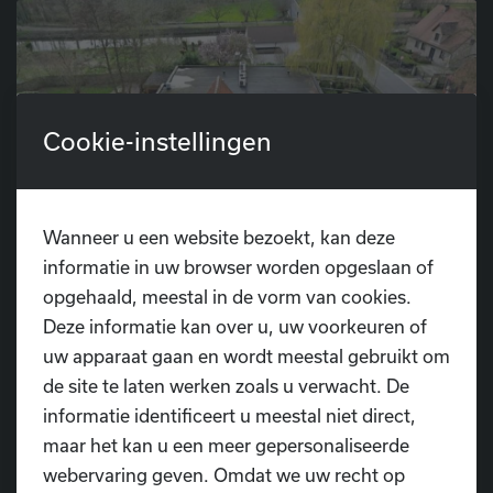
Cookie-instellingen
Wanneer u een website bezoekt, kan deze
informatie in uw browser worden opgeslaan of
opgehaald, meestal in de vorm van cookies.
Deze informatie kan over u, uw voorkeuren of
uw apparaat gaan en wordt meestal gebruikt om
de site te laten werken zoals u verwacht. De
informatie identificeert u meestal niet direct,
maar het kan u een meer gepersonaliseerde
webervaring geven. Omdat we uw recht op