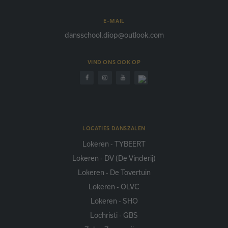
E-MAIL
dansschool.diop@outlook.com
VIND ONS OOK OP
LOCATIES DANSZALEN
Lokeren - TYBEERT
Lokeren - DV (De Vinderij)
Lokeren - De Tovertuin
Lokeren - OLVC
Lokeren - SHO
Lochristi - GBS