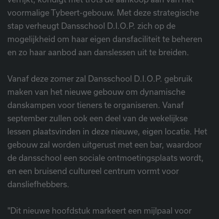
voormalige Tybeert-gebouw. Met deze strategische
stap verheugt Dansschool D.I.O.P. zich op de
mogelijkheid om haar eigen dansfaciliteit te beheren
en zo haar aanbod aan danslessen uit te breiden.
Vanaf deze zomer zal Dansschool D.I.O.P. gebruik
maken van het nieuwe gebouw om dynamische
danskampen voor tieners te organiseren. Vanaf
september zullen ook een deel van de wekelijkse
lessen plaatsvinden in deze nieuwe, eigen locatie. Het
gebouw zal worden uitgerust met een bar, waardoor
de dansschool een sociale ontmoetingsplaats wordt,
en een bruisend cultureel centrum vormt voor
dansliefhebbers.
"Dit nieuwe hoofdstuk markeert een mijlpaal voor