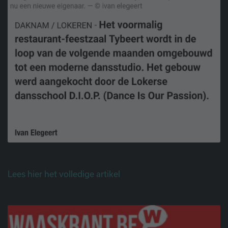
Lees hier het volledige artikel