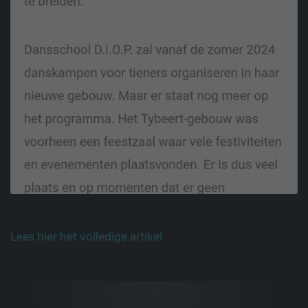
Lees hier het volledige artikel