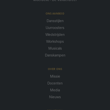
ONS AANBOD
Dansstijlen
Uurroosters
Wedstrijden
Workshops
Musicals
Danskampen
OVER ONS
Missie
Docenten
Media
Nieuws