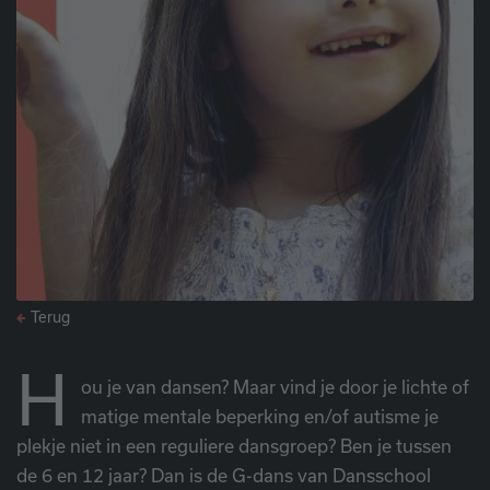
Terug
H
ou je van dansen? Maar vind je door je lichte of
matige mentale beperking en/of autisme je
plekje niet in een reguliere dansgroep? Ben je tussen
de 6 en 12 jaar? Dan is de G-dans van Dansschool