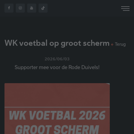
WK voetbal op groot scherm
Terug
2026/06/03
Supporter mee voor de Rode Duivels!