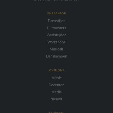
ONS AANBOD
Dansstijlen
Uurroosters
Wedstrijden
Workshops
Musicals
Danskampen
OVER ONS
Missie
Docenten
Media
Nieuws