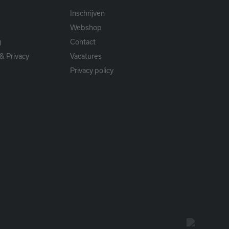
Inschrijven
Webshop
g
Contact
& Privacy
Vacatures
Privacy policy