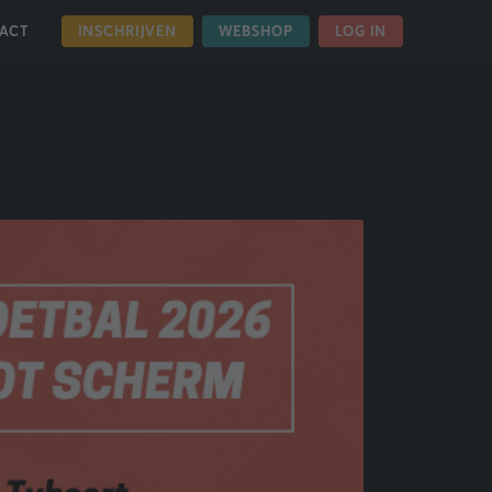
INSCHRIJVEN
WEBSHOP
LOG IN
ACT