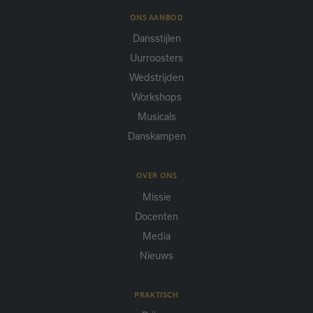
ONS AANBOD
Dansstijlen
Uurroosters
Wedstrijden
Workshops
Musicals
Danskampen
OVER ONS
Missie
Docenten
Media
Nieuws
PRAKTISCH