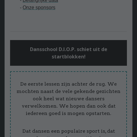
-
Belangrijke data
-
Onze sponsors
Dansschool D.I.O.P. schiet uit de
startblokken!
De eerste lessen zijn achter de rug. We
mochten naast de vele gekende gezichten
ook heel wat nieuwe dansers
verwelkomen. We hopen dan ook dat
iedereen goed is mogen opstarten.
Dat dansen een populaire sport is, dat