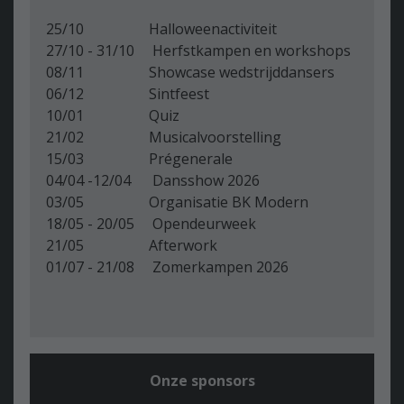
25/10 Halloweenactiviteit
27/10 - 31/10 Herfstkampen en workshops
08/11 Showcase wedstrijddansers
06/12 Sintfeest
10/01 Quiz
21/02 Musicalvoorstelling
15/03 Prégenerale
04/04 -12/04 Dansshow 2026
03/05 Organisatie BK Modern
18/05 - 20/05 Opendeurweek
21/05 Afterwork
01/07 - 21/08 Zomerkampen 2026
Onze sponsors