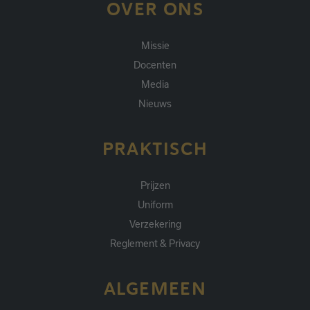
OVER ONS
Missie
Docenten
Media
Nieuws
PRAKTISCH
Prijzen
Uniform
Verzekering
Reglement & Privacy
ALGEMEEN