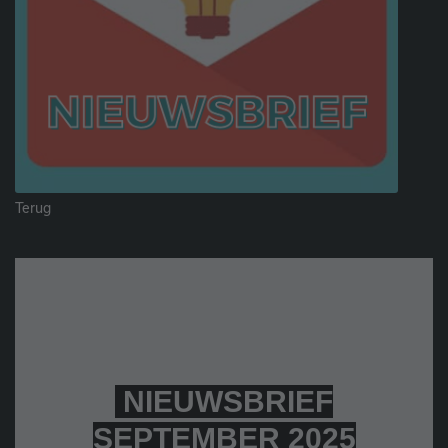
Terug
NIEUWSBRIEF
SEPTEMBER 2025