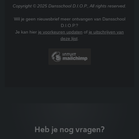
Copyright © 2025 Dansschool D.I.O.P., All rights reserved.
Wil je geen nieuwsbrief meer ontvangen van Dansschool
D.I.O.P.?
Je kan hier
je voorkeuren updaten
of
je uitschrijven van
deze lijst
.
Heb je nog vragen?