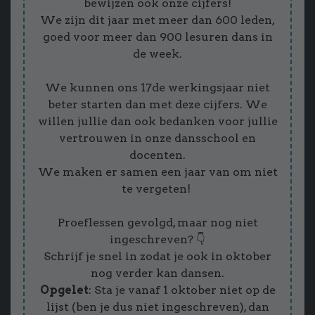
bewijzen ook onze cijfers!
We zijn dit jaar met meer dan 600 leden,
goed voor meer dan 900 lesuren dans in
de week.
We kunnen ons 17de werkingsjaar niet
beter starten dan met deze cijfers. We
willen jullie dan ook bedanken voor jullie
vertrouwen in onze dansschool en
docenten.
We maken er samen een jaar van om niet
te vergeten!
Proeflessen gevolgd, maar nog niet
ingeschreven? 👇
Schrijf je snel in zodat je ook in oktober
nog verder kan dansen.
Opgelet
: Sta je vanaf 1 oktober niet op de
lijst (ben je dus niet ingeschreven), dan