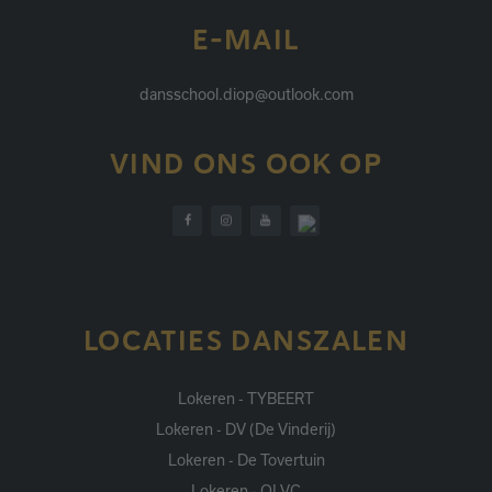
E-MAIL
dansschool.diop@outlook.com
VIND ONS OOK OP
LOCATIES DANSZALEN
Lokeren - TYBEERT
Lokeren - DV (De Vinderij)
Lokeren - De Tovertuin
Lokeren - OLVC