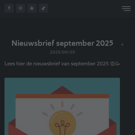
Nieuwsbrief september 2025
2025/09/29
Lees hier de nieuwsbrief van september 2025 😍🥳