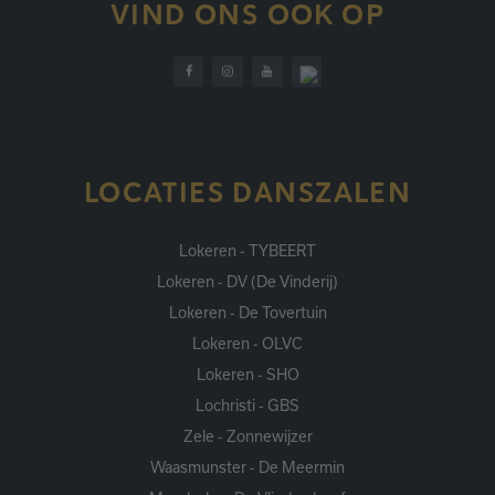
VIND ONS OOK OP
LOCATIES DANSZALEN
Lokeren - TYBEERT
Lokeren - DV (De Vinderij)
Lokeren - De Tovertuin
Lokeren - OLVC
Lokeren - SHO
Lochristi - GBS
Zele - Zonnewijzer
Waasmunster - De Meermin