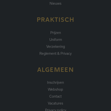
Nieuws
PRAKTISCH
Prijzen
Uniform
Verzekering
Reglement & Privacy
ALGEMEEN
Inschrijven
Webshop
Contact
Vacatures
Privacy policy