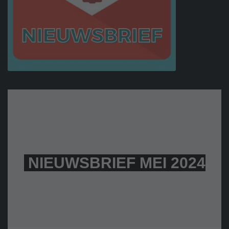
NIEUWSBRIEF MEI 2024