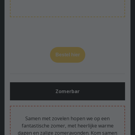
Bestel hier
Zomerbar
Samen met zovelen hopen we op een
fantastische zomer, met heerlijke warme
dagen en zalige zomeravonden. Kom samen