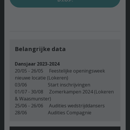
Belangrijke data
Dansjaar 2023-2024
20/05 - 26/05 Feestelijke openingsweek
nieuwe locatie (Lokeren)
03/06 Start inschrijvingen
01/07 - 30/08 Zomerkampen 2024 (Lokeren
& Waasmunster)
25/06 - 26/06 Audities wedstrijddansers
28/06 Audities Compagnie