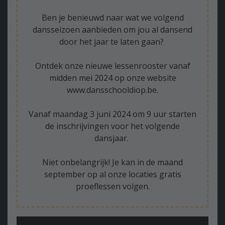
Ben je benieuwd naar wat we volgend
dansseizoen aanbieden om jou al dansend
door het jaar te laten gaan?
Ontdek onze nieuwe lessenrooster vanaf
midden mei 2024 op onze website
www.dansschooldiop.be.
Vanaf maandag 3 juni 2024 om 9 uur starten
de inschrijvingen voor het volgende
dansjaar.
Niet onbelangrijk! Je kan in de maand
september op al onze locaties gratis
proeflessen volgen.