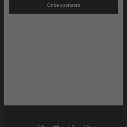
Onze sponsors