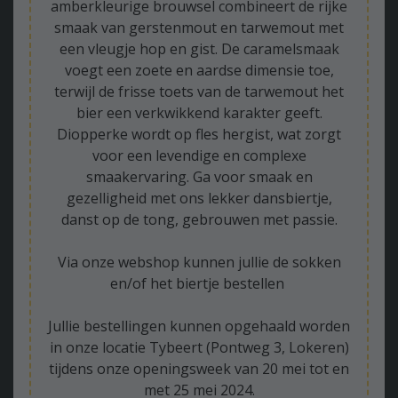
amberkleurige brouwsel combineert de rijke
smaak van gerstenmout en tarwemout met
een vleugje hop en gist. De caramelsmaak
voegt een zoete en aardse dimensie toe,
terwijl de frisse toets van de tarwemout het
bier een verkwikkend karakter geeft.
Diopperke wordt op fles hergist, wat zorgt
voor een levendige en complexe
smaakervaring. Ga voor smaak en
gezelligheid met ons lekker dansbiertje,
danst op de tong, gebrouwen met passie.
Via onze webshop kunnen jullie de sokken
en/of het biertje bestellen
Jullie bestellingen kunnen opgehaald worden
in onze locatie Tybeert (Pontweg 3, Lokeren)
tijdens onze openingsweek van 20 mei tot en
met 25 mei 2024.