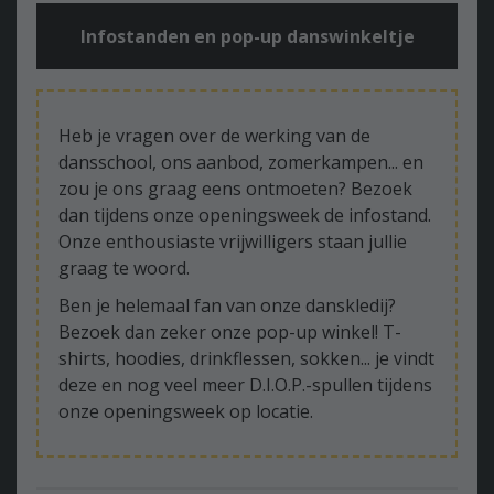
Infostanden en pop-up danswinkeltje
Heb je vragen over de werking van de
dansschool, ons aanbod, zomerkampen... en
zou je ons graag eens ontmoeten? Bezoek
dan tijdens onze openingsweek de infostand.
Onze enthousiaste vrijwilligers staan jullie
graag te woord.
Ben je helemaal fan van onze danskledij?
Bezoek dan zeker onze pop-up winkel! T-
shirts, hoodies, drinkflessen, sokken... je vindt
deze en nog veel meer D.I.O.P.-spullen tijdens
onze openingsweek op locatie.