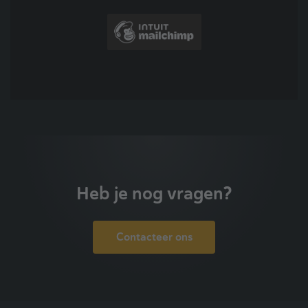
Heb je nog vragen?
Contacteer ons