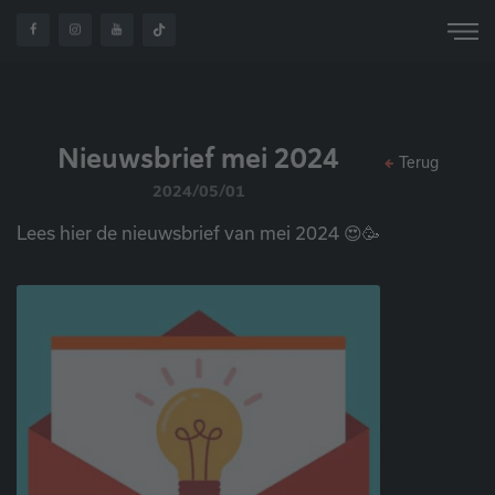
Nieuwsbrief mei 2024
Terug
2024/05/01
Lees hier de nieuwsbrief van mei 2024 😍🥳