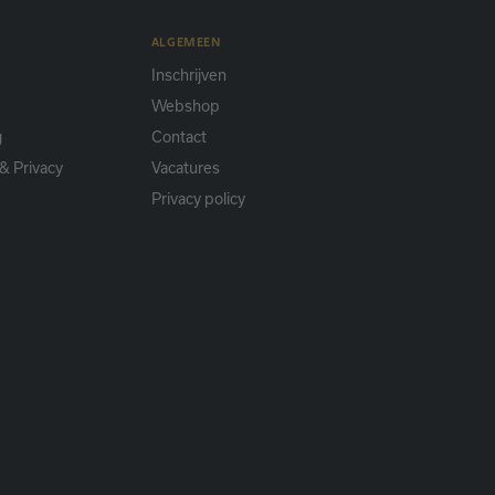
ALGEMEEN
Inschrijven
Webshop
g
Contact
& Privacy
Vacatures
Privacy policy