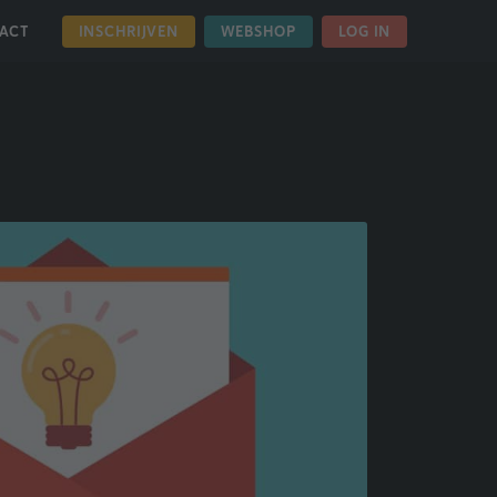
INSCHRIJVEN
WEBSHOP
LOG IN
ACT